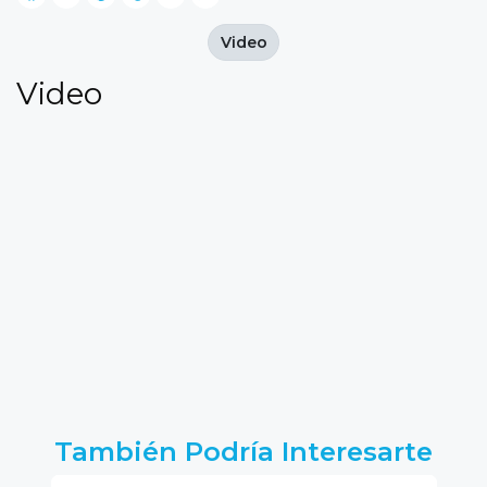
Video
Video
También Podría Interesarte