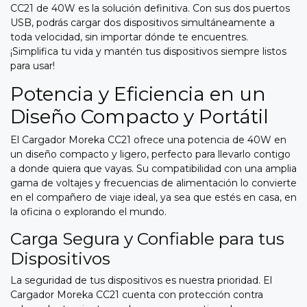
CC21 de 40W es la solución definitiva.
Con sus dos puertos
USB,
podrás cargar dos dispositivos simultáneamente a
toda velocidad,
sin importar dónde te encuentres.
¡Simplifica tu vida y mantén tus dispositivos siempre listos
para usar!
Potencia y Eficiencia en un
Diseño Compacto y Portátil
El Cargador Moreka CC21 ofrece una potencia de 40W en
un diseño compacto y ligero,
perfecto para llevarlo contigo
a donde quiera que vayas.
Su compatibilidad con una amplia
gama de voltajes y frecuencias de alimentación lo convierte
en el compañero de viaje ideal,
ya sea que estés en casa,
en
la oficina o explorando el mundo.
Carga Segura y Confiable para tus
Dispositivos
La seguridad de tus dispositivos es nuestra prioridad.
El
Cargador Moreka CC21 cuenta con protección contra