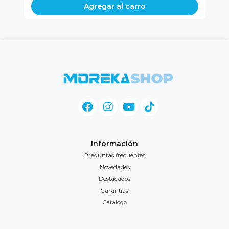
Agregar al carro
Información
Preguntas frecuentes
Novedades
Destacados
Garantías
Catalogo