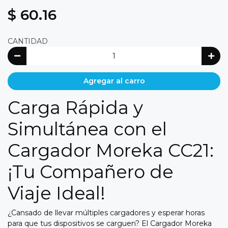
$ 60.16
CANTIDAD
Agregar al carro
Carga Rápida y
Simultánea con el
Cargador Moreka CC21:
¡Tu Compañero de
Viaje Ideal!
¿Cansado de llevar múltiples cargadores y esperar horas
para que tus dispositivos se carguen?
El Cargador Moreka