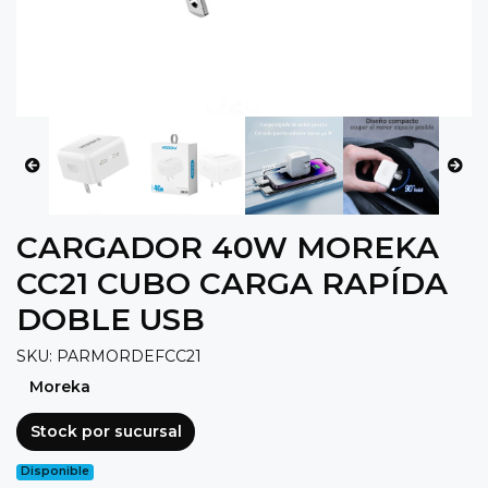
CARGADOR 40W MOREKA
CC21 CUBO CARGA RAPÍDA
DOBLE USB
SKU: PARMORDEFCC21
Moreka
Stock por sucursal
Disponible