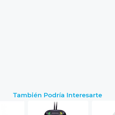
También Podría Interesarte