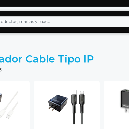
ador Cable Tipo IP
3