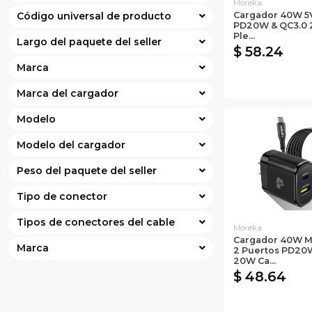
Moreka
Cargador 40W 5V
Código universal de producto
PD20W & QC3.0 2
Ple...
Largo del paquete del seller
$ 58.24
Marca
Marca del cargador
Modelo
Modelo del cargador
Peso del paquete del seller
Tipo de conector
Tipos de conectores del cable
Moreka
Cargador 40W M
Marca
2 Puertos PD20W
20W Ca...
$ 48.64