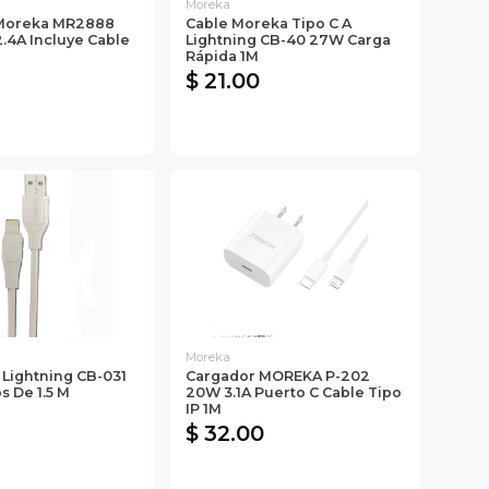
Moreka
Moreka MR2888
Cable Moreka Tipo C A
2.4A Incluye Cable
Lightning CB-40 27W Carga
Rápida 1M
$ 21.00
Moreka
 Lightning CB-031
Cargador MOREKA P-202
s De 1.5 M
20W 3.1A Puerto C Cable Tipo
IP 1M
$ 32.00