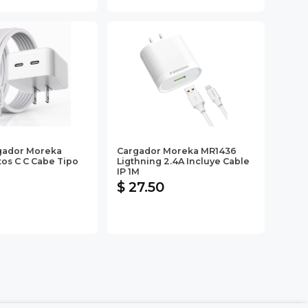
gador Moreka
Cargador Moreka MR1436
os C C Cabe Tipo
Ligthning 2.4A Incluye Cable
IP 1M
$ 27.50