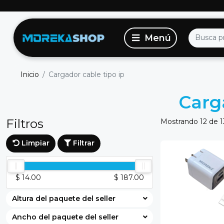
Inicio
Cargador cable tipo ip
Carg
Filtros
Mostrando 12 de 1
Limpiar
Filtrar
$ 14.00
$ 187.00
Altura del paquete del seller
Ancho del paquete del seller