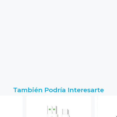
También Podría Interesarte