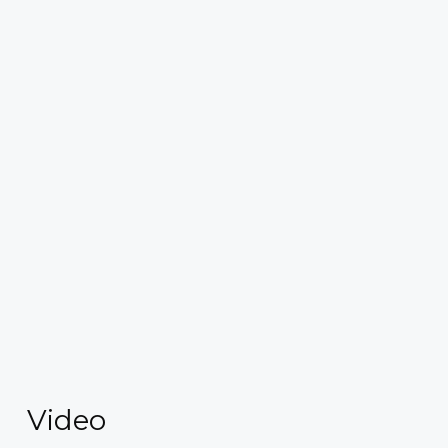
Video