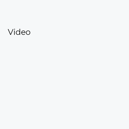
Video