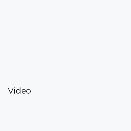
Video