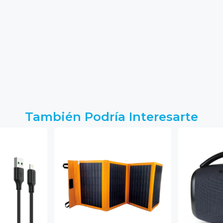
También Podría Interesarte