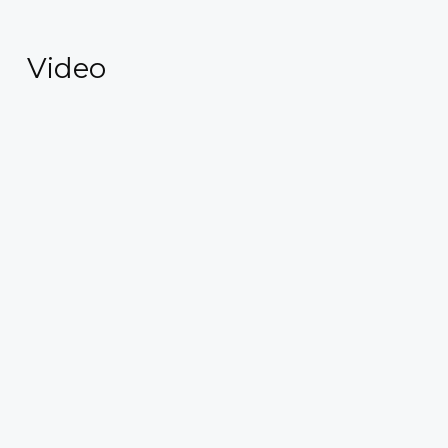
Video