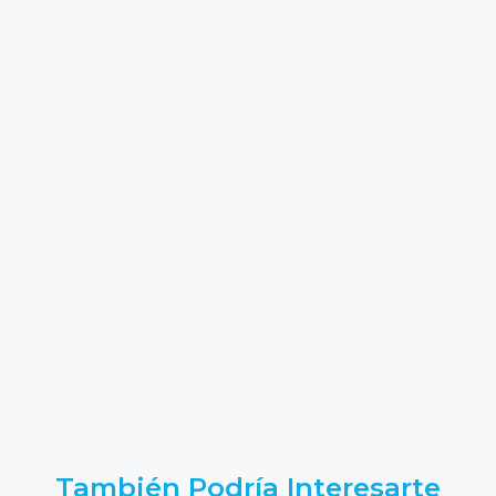
También Podría Interesarte