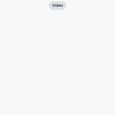
Video