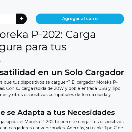
Agregar al carro
oreka P-202: Carga
gura para tus
s
satilidad en un Solo Cargador
a que tus dispositivos se carguen?
El cargador Moreka P-
as.
Con su carga rápida de 20W y doble entrada USB y Tipo
es y otros dispositivos compatibles de forma rápida y
e se Adapta a tus Necesidades
ga rápida,
el Moreka P-202 te permite cargar tus dispositivos
con cargadores convencionales.
Además,
su cable Tipo C de