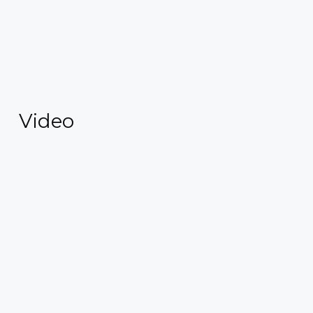
Video