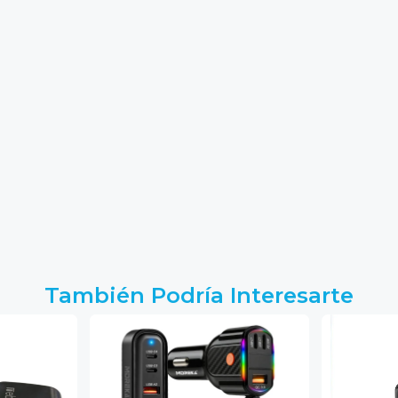
También Podría Interesarte