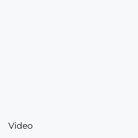
Video