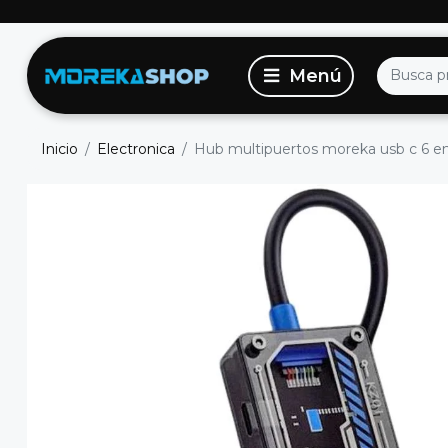
Inicio
Electronica
Hub multipuertos moreka usb c 6 e