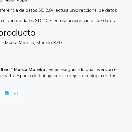
ferencia de datos SD 2.0/ lectura unidireccional de datos
misión de datos SD 2.0 / lectura unidireccional de datos
 producto
n 1 Marca Moreka, Modelo KZ01
 6 en 1 Marca Moreka
, estás asegurando una inversión en
orma tu espacio de trabajo con la mejor tecnología en tus