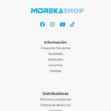
Información
Preguntas frecuentes
Novedades
Destacados
Garantías
Catalogo
Distribuidores
Términos y condiciones
Políticas de devolución
Garantías