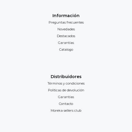
Información
Preguntas frecuentes
Novedades
Destacados
Garantías
Catalogo
Distribuidores
Términos y condiciones
Políticas de devolución
Garantías
Contacto
Moreka sellers club