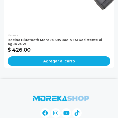
Moreka
Bocina Bluetooth Moreka 385 Radio FM Resistente Al
Agua 20W
$ 426.00
Agregar al carro