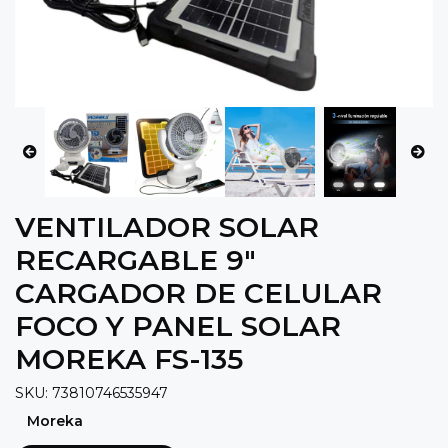
VENTILADOR SOLAR
RECARGABLE 9"
CARGADOR DE CELULAR
FOCO Y PANEL SOLAR
MOREKA FS-135
SKU: 73810746535947
Moreka