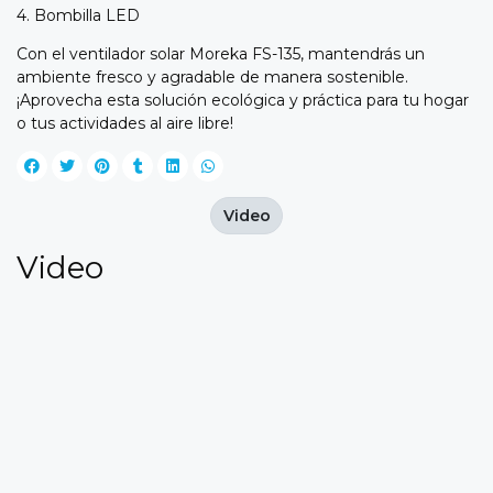
4. Bombilla LED
Con el ventilador solar Moreka FS-135, mantendrás un
ambiente fresco y agradable de manera sostenible.
¡Aprovecha esta solución ecológica y práctica para tu hogar
o tus actividades al aire libre!
Video
Video