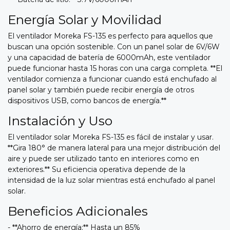
Energía Solar y Movilidad
El ventilador Moreka FS-135 es perfecto para aquellos que
buscan una opción sostenible. Con un panel solar de 6V/6W
y una capacidad de batería de 6000mAh, este ventilador
puede funcionar hasta 15 horas con una carga completa. **El
ventilador comienza a funcionar cuando está enchufado al
panel solar y también puede recibir energía de otros
dispositivos USB, como bancos de energía.**
Instalación y Uso
El ventilador solar Moreka FS-135 es fácil de instalar y usar.
**Gira 180° de manera lateral para una mejor distribución del
aire y puede ser utilizado tanto en interiores como en
exteriores.** Su eficiencia operativa depende de la
intensidad de la luz solar mientras está enchufado al panel
solar.
Beneficios Adicionales
- **Ahorro de energía:** Hasta un 85%