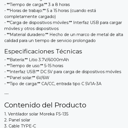
- **Tiempo de carga:** 3 a 8 horas
- **Horas de trabajo:** 5 a 15 horas (cuando está
completamente cargado)
- **Carga de dispositivos móviles:** Interfaz USB para cargar
móviles y otros dispositivos
- **Material duradero:** Hecho de un marco de metal de alta
calidad para un tiempo de servicio prolongado
Especificaciones Técnicas
- **Batería:** Litio 3.7V/6000mAh
- **Tiempo de uso:** 5-15 horas
- **Interfaz USB:** DC 5V para carga de dispositivos móviles
- **Panel solar:** 6V/6W
- **Tipo de carga:** CA/CC, entrada tipo C 5V1A-3A
---
Contenido del Producto
1. Ventilador solar Moreka FS-135
2. Panel solar
3. Cable TYPE-C