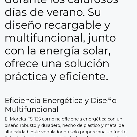
días de verano. Su
diseño recargable y
multifuncional, junto
con la energía solar,
ofrece una solución
práctica y eficiente.
Eficiencia Energética y Diseño
Multifuncional
El Moreka FS-135 combina eficiencia energética con un
diseño robusto y duradero, hecho de plástico y metal de
alta calidad. Este ventilador no solo proporciona un fuerte