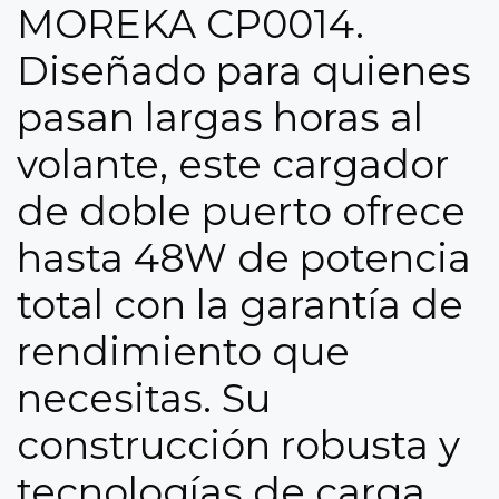
MOREKA CP0014.
Diseñado para quienes
pasan largas horas al
volante, este cargador
de doble puerto ofrece
hasta 48W de potencia
total con la garantía de
rendimiento que
necesitas. Su
construcción robusta y
tecnologías de carga