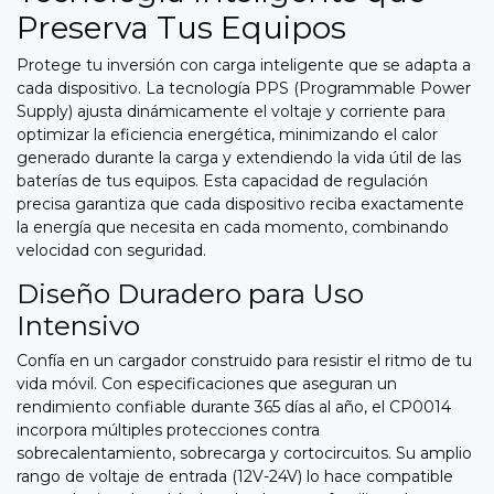
Preserva Tus Equipos
Protege tu inversión con carga inteligente que se adapta a
cada dispositivo. La tecnología PPS (Programmable Power
Supply) ajusta dinámicamente el voltaje y corriente para
optimizar la eficiencia energética, minimizando el calor
generado durante la carga y extendiendo la vida útil de las
baterías de tus equipos. Esta capacidad de regulación
precisa garantiza que cada dispositivo reciba exactamente
la energía que necesita en cada momento, combinando
velocidad con seguridad.
Diseño Duradero para Uso
Intensivo
Confía en un cargador construido para resistir el ritmo de tu
vida móvil. Con especificaciones que aseguran un
rendimiento confiable durante 365 días al año, el CP0014
incorpora múltiples protecciones contra
sobrecalentamiento, sobrecarga y cortocircuitos. Su amplio
rango de voltaje de entrada (12V-24V) lo hace compatible