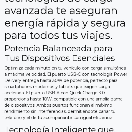
avanzada te aseguran
energía rápida y segura
para todos tus viajes.
Potencia Balanceada para
Tus Dispositivos Esenciales
Optimiza cada minuto en tu vehículo con carga simultánea
a máxima velocidad. El puerto USB-C con tecnología Power
Delivery entrega hasta 30W de potencia, perfecto para
smartphones modernos y tablets que exigen carga
acelerada. El puerto USB-A con Quick Charge 3.0
proporciona hasta 18W, compatible con una amplia gama
de dispositivos. Ambos puertos funcionan al máximo
rendimiento sin interferencias, permitiéndote carrar tu
teléfono y el de tu acompañante con igual eficiencia.
Tecnología Inteligente que