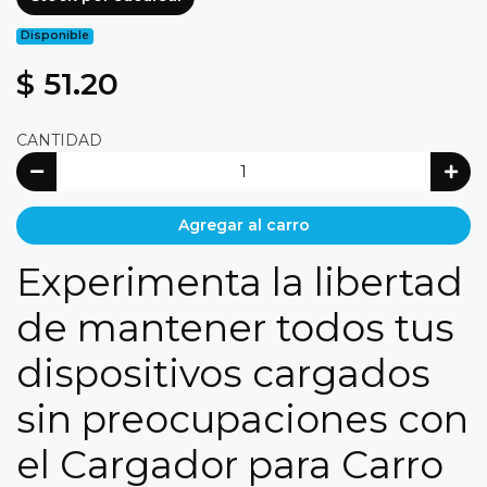
Disponible
$ 51.20
CANTIDAD
Agregar al carro
Experimenta la libertad
de mantener todos tus
dispositivos cargados
sin preocupaciones con
el Cargador para Carro