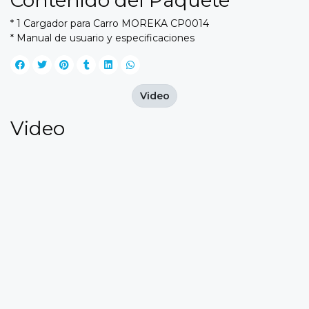
Contenido del Paquete
* 1 Cargador para Carro MOREKA CP0014
* Manual de usuario y especificaciones
Video
Video