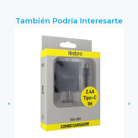
También Podría Interesarte