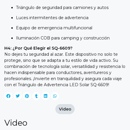
Triángulo de seguridad para camiones y autos
Luces intermitentes de advertencia
Equipo de emergencia multifuncional
Iluminación COB para camping y construcción
H4: ¿Por Qué Elegir el SQ-6609?
No dejes tu seguridad al azar. Este dispositivo no solo te
protege, sino que se adapta a tu estilo de vida activo. Su
combinación de tecnología solar, versatilidad y resistencia lo
hacen indispensable para conductores, aventureros y
profesionales. ¡Invierte en tranquilidad y asegura cada viaje
con el Triángulo de Advertencia LED Solar SQ-6609!
Video
Video