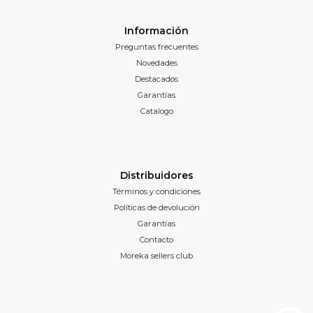
Información
Preguntas frecuentes
Novedades
Destacados
Garantías
Catalogo
Distribuidores
Términos y condiciones
Políticas de devolución
Garantías
Contacto
Moreka sellers club