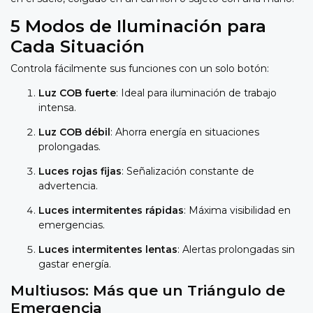
5 Modos de Iluminación para
Cada Situación
Controla fácilmente sus funciones con un solo botón:
Luz COB fuerte
: Ideal para iluminación de trabajo
intensa.
Luz COB débil
: Ahorra energía en situaciones
prolongadas.
Luces rojas fijas
: Señalización constante de
advertencia.
Luces intermitentes rápidas
: Máxima visibilidad en
emergencias.
Luces intermitentes lentas
: Alertas prolongadas sin
gastar energía.
Multiusos: Más que un Triángulo de
Emergencia