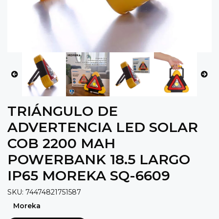
TRIÁNGULO DE
ADVERTENCIA LED SOLAR
COB 2200 MAH
POWERBANK 18.5 LARGO
IP65 MOREKA SQ-6609
SKU: 74474821751587
Moreka