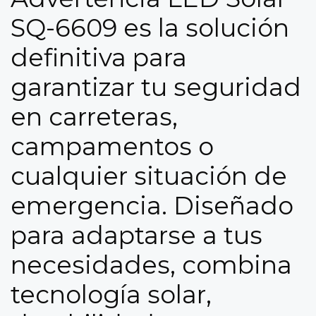
SQ-6609 es la solución
definitiva para
garantizar tu seguridad
en carreteras,
campamentos o
cualquier situación de
emergencia. Diseñado
para adaptarse a tus
necesidades, combina
tecnología solar,