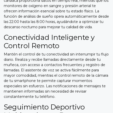
cardíaca proporciona datos en tiempo real, mientras que los
monitores de oxígeno en sangre y presión arterial te
ofrecen información esencial sobre tu estado físico. La
función de análisis de sueño opera automáticamente desde
las 22:00 hasta las 8:00 horas, ayudándote a optimizar tu
descanso nocturno para mejorar tu calidad de vida.
Conectividad Inteligente y
Control Remoto
Mantén el control de tu conectividad sin interrumpir tu flujo
diario. Realiza y recibe llamadas directamente desde tu
muñeca, con acceso a contactos frecuentes y registro de
llamadas. El asistente de voz se activa fácilmente para
mayor comodidad, mientras el control remoto de la cámara
de tu smartphone te permite capturar momentos
especiales sin esfuerzo. Las notificaciones de mensajes te
mantienen informadas sin necesidad de revisar
constantemente tu teléfono.
Seguimiento Deportivo