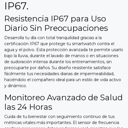
IP67.
Resistencia IP67 para Uso
Diario Sin Preocupaciones
Desarrolla tu día con total tranquilidad gracias a la
certificación IP67 que protege tu smartwatch contra el
agua y el polvo. Esta protección avanzada te permite usarlo
bajo la lluvia, durante el lavado de manos o en situaciones
de sudoración intensa durante los entrenamientos, sin
preocuparte por daños. Su diseño resistente satisface
fácilmente tus necesidades diarias de impermeabilidad,
haciéndolo el compañero ideal para un estilo de vida activo
y dinámico.
Monitoreo Avanzado de Salud
las 24 Horas
Cuida de tu bienestar con seguimiento continuo de tus
métricas vitales más importantes. El sensor de frecuencia