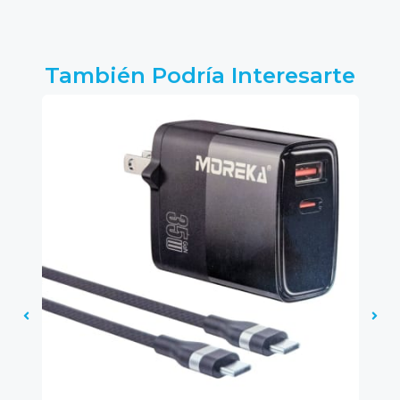
También Podría Interesarte