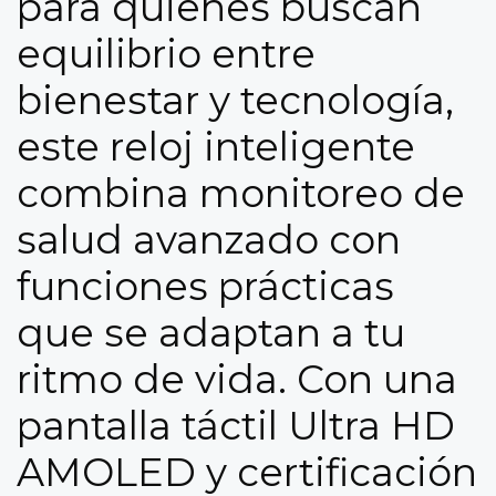
para quienes buscan
equilibrio entre
bienestar y tecnología,
este reloj inteligente
combina monitoreo de
salud avanzado con
funciones prácticas
que se adaptan a tu
ritmo de vida. Con una
pantalla táctil Ultra HD
AMOLED y certificación