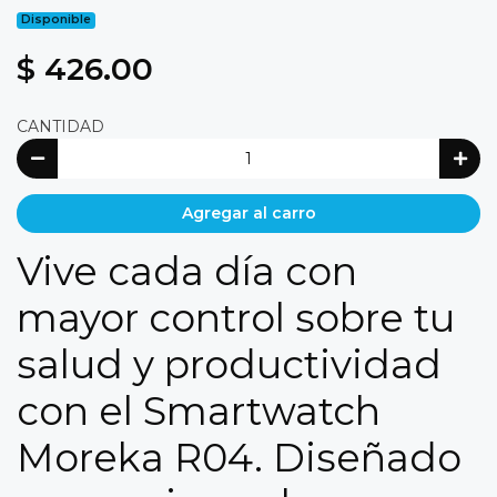
Disponible
$ 426.00
CANTIDAD
Agregar al carro
Vive cada día con
mayor control sobre tu
salud y productividad
con el Smartwatch
Moreka R04. Diseñado