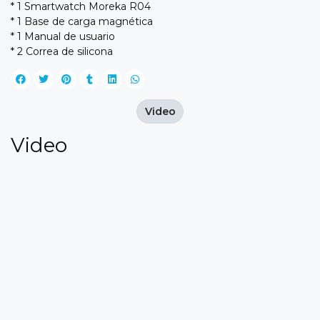
* 1 Smartwatch Moreka R04
* 1 Base de carga magnética
* 1 Manual de usuario
* 2 Correa de silicona
Video
Video