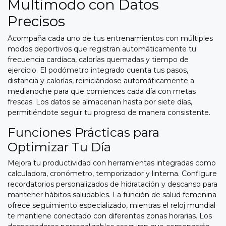
Multimodo con Datos
Precisos
Acompaña cada uno de tus entrenamientos con múltiples
modos deportivos que registran automáticamente tu
frecuencia cardíaca, calorías quemadas y tiempo de
ejercicio. El podómetro integrado cuenta tus pasos,
distancia y calorías, reiniciándose automáticamente a
medianoche para que comiences cada día con metas
frescas. Los datos se almacenan hasta por siete días,
permitiéndote seguir tu progreso de manera consistente.
Funciones Prácticas para
Optimizar Tu Día
Mejora tu productividad con herramientas integradas como
calculadora, cronómetro, temporizador y linterna. Configure
recordatorios personalizados de hidratación y descanso para
mantener hábitos saludables. La función de salud femenina
ofrece seguimiento especializado, mientras el reloj mundial
te mantiene conectado con diferentes zonas horarias. Los