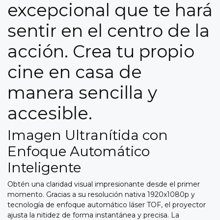
excepcional que te hará
sentir en el centro de la
acción. Crea tu propio
cine en casa de
manera sencilla y
accesible.
Imagen Ultranítida con
Enfoque Automático
Inteligente
Obtén una claridad visual impresionante desde el primer
momento. Gracias a su resolución nativa 1920x1080p y
tecnología de enfoque automático láser TOF, el proyector
ajusta la nitidez de forma instantánea y precisa. La