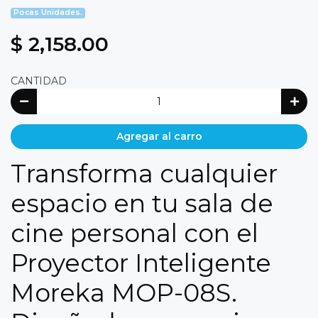
Pocas Unidades.
$ 2,158.00
CANTIDAD
Agregar al carro
Transforma cualquier
espacio en tu sala de
cine personal con el
Proyector Inteligente
Moreka MOP-08S.