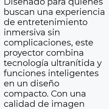
Diseñado para quienes
buscan una experiencia
de entretenimiento
inmersiva sin
complicaciones, este
proyector combina
tecnología ultranítida y
funciones inteligentes
en un diseño
compacto. Con una
calidad de imagen