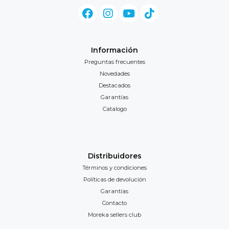
Información
Preguntas frecuentes
Novedades
Destacados
Garantías
Catalogo
Distribuidores
Términos y condiciones
Políticas de devolución
Garantías
Contacto
Moreka sellers club