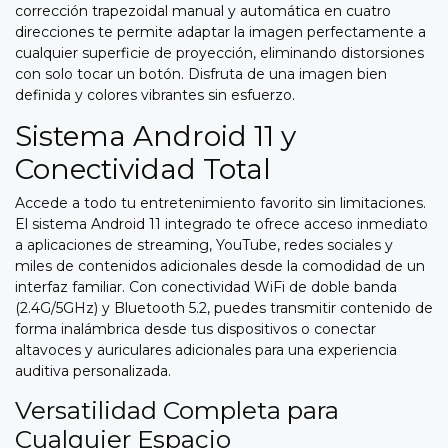
corrección trapezoidal manual y automática en cuatro
direcciones te permite adaptar la imagen perfectamente a
cualquier superficie de proyección, eliminando distorsiones
con solo tocar un botón. Disfruta de una imagen bien
definida y colores vibrantes sin esfuerzo.
Sistema Android 11 y
Conectividad Total
Accede a todo tu entretenimiento favorito sin limitaciones.
El sistema Android 11 integrado te ofrece acceso inmediato
a aplicaciones de streaming, YouTube, redes sociales y
miles de contenidos adicionales desde la comodidad de un
interfaz familiar. Con conectividad WiFi de doble banda
(2.4G/5GHz) y Bluetooth 5.2, puedes transmitir contenido de
forma inalámbrica desde tus dispositivos o conectar
altavoces y auriculares adicionales para una experiencia
auditiva personalizada.
Versatilidad Completa para
Cualquier Espacio