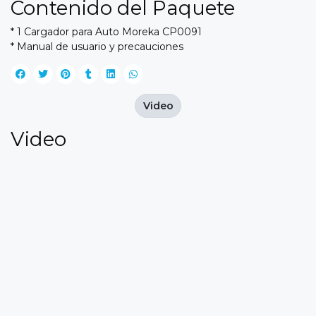
Contenido del Paquete
* 1 Cargador para Auto Moreka CP0091
* Manual de usuario y precauciones
Video
Video