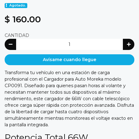
Agotado.
$ 160.00
CANTIDAD
Avísame cuando llegue
Transforma tu vehículo en una estación de carga
profesional con el Cargador para Auto Moreka modelo
CP0091. Diseñado para quienes pasan horas al volante y
necesitan mantener todos sus dispositivos al máximo
rendimiento, este cargador de 66W con cable telescópico
ofrece carga súper rápida con protección avanzada. Disfruta
de la libertad de cargar hasta cuatro dispositivos
simultáneamente mientras monitoreas el voltaje exacto en
la pantalla integrada.
Potencia Total 66W