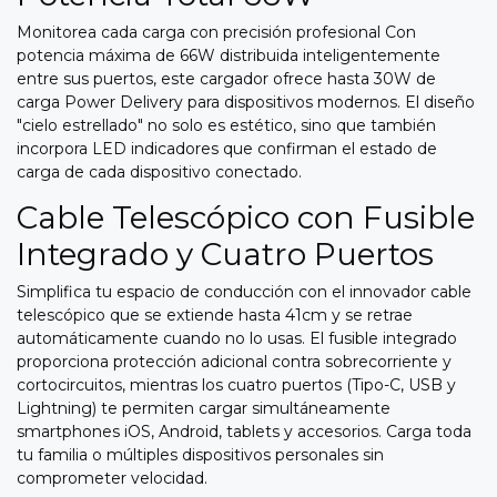
Monitorea cada carga con precisión profesional Con
potencia máxima de 66W distribuida inteligentemente
entre sus puertos, este cargador ofrece hasta 30W de
carga Power Delivery para dispositivos modernos. El diseño
"cielo estrellado" no solo es estético, sino que también
incorpora LED indicadores que confirman el estado de
carga de cada dispositivo conectado.
Cable Telescópico con Fusible
Integrado y Cuatro Puertos
Simplifica tu espacio de conducción con el innovador cable
telescópico que se extiende hasta 41cm y se retrae
automáticamente cuando no lo usas. El fusible integrado
proporciona protección adicional contra sobrecorriente y
cortocircuitos, mientras los cuatro puertos (Tipo-C, USB y
Lightning) te permiten cargar simultáneamente
smartphones iOS, Android, tablets y accesorios. Carga toda
tu familia o múltiples dispositivos personales sin
comprometer velocidad.