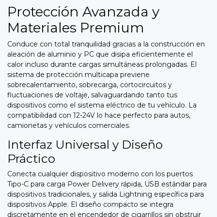
Protección Avanzada y
Materiales Premium
Conduce con total tranquilidad gracias a la construcción en
aleación de aluminio y PC que disipa eficientemente el
calor incluso durante cargas simultáneas prolongadas. El
sistema de protección multicapa previene
sobrecalentamiento, sobrecarga, cortocircuitos y
fluctuaciones de voltaje, salvaguardando tanto tus
dispositivos como el sistema eléctrico de tu vehículo. La
compatibilidad con 12-24V lo hace perfecto para autos,
camionetas y vehículos comerciales.
Interfaz Universal y Diseño
Práctico
Conecta cualquier dispositivo moderno con los puertos
Tipo-C para carga Power Delivery rápida, USB estándar para
dispositivos tradicionales, y salida Lightning específica para
dispositivos Apple. El diseño compacto se integra
discretamente en el encendedor de cigarrillos sin obstruir