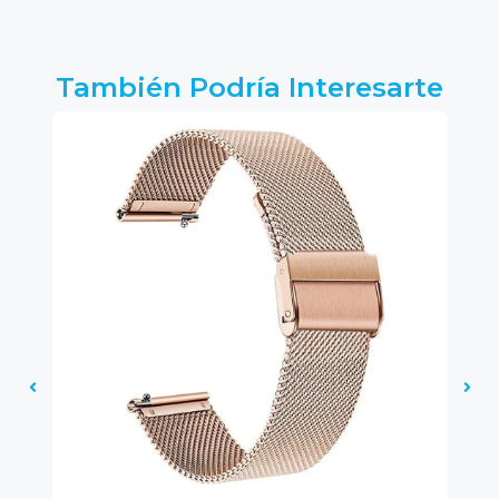
También Podría Interesarte