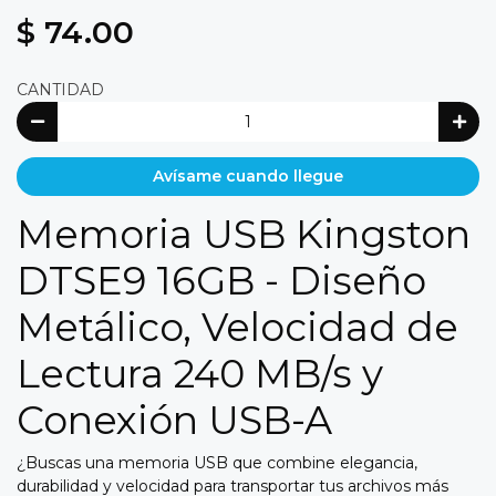
$ 74.00
CANTIDAD
Avísame cuando llegue
Memoria USB Kingston
DTSE9 16GB - Diseño
Metálico, Velocidad de
Lectura 240 MB/s y
Conexión USB-A
¿Buscas una memoria USB que combine elegancia,
durabilidad y velocidad para transportar tus archivos más