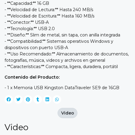
- **Capacidad:** 16 GB
- **Velocidad de Lectura:** Hasta 240 MB/s
- **Velocidad de Escritura:** Hasta 160 MB/s
- **Conector:** USB-A
- **Tecnología:** USB 2.0
- **Diseño:** Slim de metal, sin tapa, con anilla integrada
- **Compatibilidad:** Sistemas operativos Windows y
dispositivos con puerto USB-A
- **Uso Recomendado:** Almacenamiento de documentos,
fotografías, música, videos y archivos en general
- **Características:** Compacta, ligera, duradera, portátil
Contenido del Producto:
- 1 x Memoria USB Kingston DataTraveler SE9 de 16GB
Video
Video