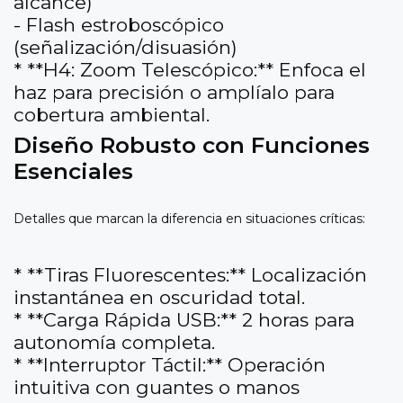
alcance)
- Flash estroboscópico
(señalización/disuasión)
* **H4: Zoom Telescópico:** Enfoca el
haz para precisión o amplíalo para
cobertura ambiental.
Diseño Robusto con Funciones
Esenciales
Detalles que marcan la diferencia en situaciones críticas:
* **Tiras Fluorescentes:** Localización
instantánea en oscuridad total.
* **Carga Rápida USB:** 2 horas para
autonomía completa.
* **Interruptor Táctil:** Operación
intuitiva con guantes o manos