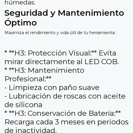
húmedas.
Seguridad y Mantenimiento
Óptimo
Maximiza el rendimiento y vida útil de tu herramienta:
* **H3: Protección Visual:** Evita
mirar directamente al LED COB.
* **H3: Mantenimiento
Profesional:**
- Limpieza con paño suave
- Lubricación de roscas con aceite
de silicona
* **H3: Conservación de Batería:**
Recarga cada 3 meses en periodos
de inactividad.