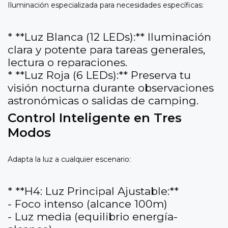
Iluminación especializada para necesidades específicas:
* **Luz Blanca (12 LEDs):** Iluminación
clara y potente para tareas generales,
lectura o reparaciones.
* **Luz Roja (6 LEDs):** Preserva tu
visión nocturna durante observaciones
astronómicas o salidas de camping.
Control Inteligente en Tres
Modos
Adapta la luz a cualquier escenario:
* **H4: Luz Principal Ajustable:**
- Foco intenso (alcance 100m)
- Luz media (equilibrio energía-