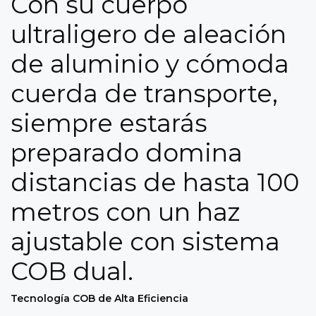
Con su cuerpo
ultraligero de aleación
de aluminio y cómoda
cuerda de transporte,
siempre estarás
preparado domina
distancias de hasta 100
metros con un haz
ajustable con sistema
COB dual.
Tecnología COB de Alta Eficiencia