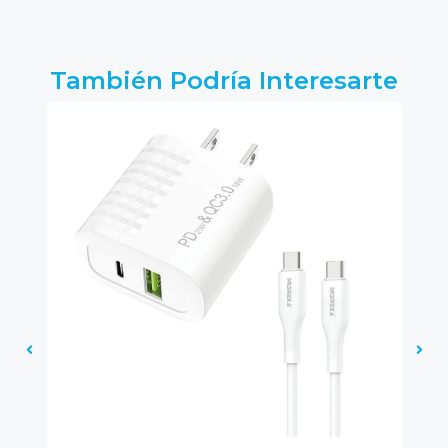
También Podría Interesarte