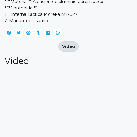
* **Material:** Aleación de aluminio aeronáutico
* **Contenido:**
1. Linterna Táctica Moreka MT-027
2. Manual de usuario
Video
Video