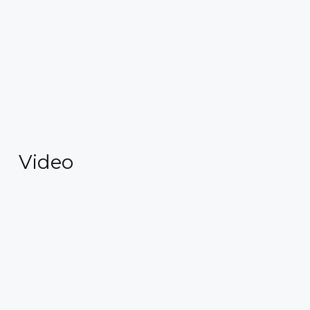
Video