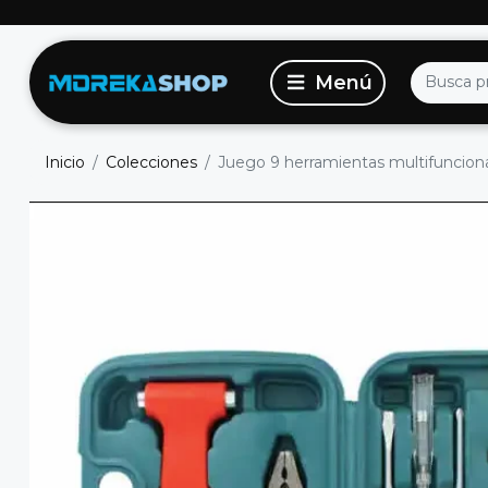
Inicio
Colecciones
Juego 9 herramientas multifuncion