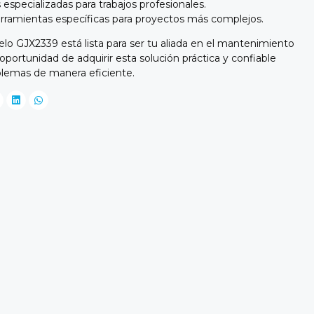
especializadas para trabajos profesionales.
rramientas específicas para proyectos más complejos.
o GJX2339 está lista para ser tu aliada en el mantenimiento
 oportunidad de adquirir esta solución práctica y confiable
blemas de manera eficiente.