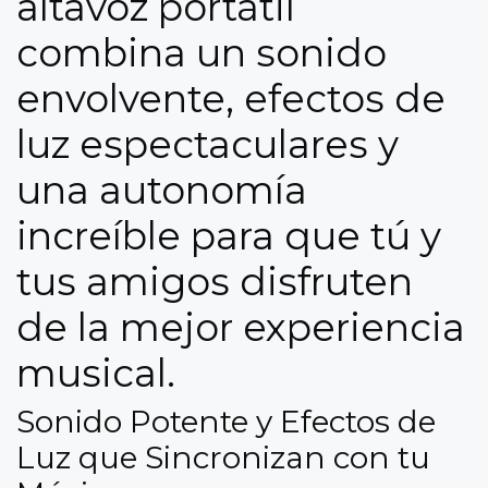
altavoz portátil
combina un sonido
envolvente, efectos de
luz espectaculares y
una autonomía
increíble para que tú y
tus amigos disfruten
de la mejor experiencia
musical.
Sonido Potente y Efectos de
Luz que Sincronizan con tu