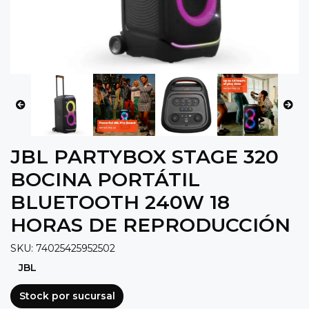
JBL PARTYBOX STAGE 320
BOCINA PORTÁTIL
BLUETOOTH 240W 18
HORAS DE REPRODUCCIÓN
SKU: 74025425952502
JBL
Stock por sucursal