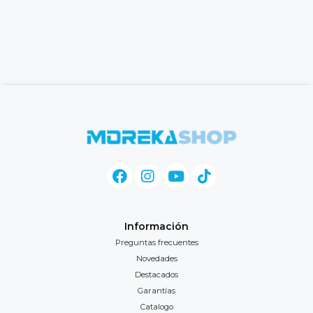
Información
Preguntas frecuentes
Novedades
Destacados
Garantías
Catalogo