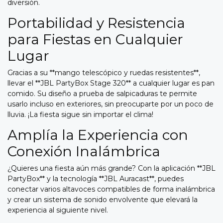
diversión.
Portabilidad y Resistencia
para Fiestas en Cualquier
Lugar
Gracias a su **mango telescópico y ruedas resistentes**,
llevar el **JBL PartyBox Stage 320** a cualquier lugar es pan
comido. Su diseño a prueba de salpicaduras te permite
usarlo incluso en exteriores, sin preocuparte por un poco de
lluvia. ¡La fiesta sigue sin importar el clima!
Amplía la Experiencia con
Conexión Inalámbrica
¿Quieres una fiesta aún más grande? Con la aplicación **JBL
PartyBox** y la tecnología **JBL Auracast**, puedes
conectar varios altavoces compatibles de forma inalámbrica
y crear un sistema de sonido envolvente que elevará la
experiencia al siguiente nivel.