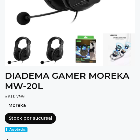
DIADEMA GAMER MOREKA
MW-20L
SKU: 799
Moreka
Stock por sucursal
Agotado.