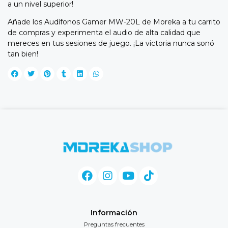
a un nivel superior!
Añade los Audífonos Gamer MW-20L de Moreka a tu carrito
de compras y experimenta el audio de alta calidad que
mereces en tus sesiones de juego. ¡La victoria nunca sonó
tan bien!
Información
Preguntas frecuentes