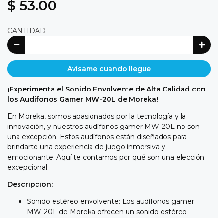
$ 53.00
CANTIDAD
Avísame cuando llegue
¡Experimenta el Sonido Envolvente de Alta Calidad con
los Audífonos Gamer MW-20L de Moreka!
En Moreka, somos apasionados por la tecnología y la
innovación, y nuestros audífonos gamer MW-20L no son
una excepción. Estos audífonos están diseñados para
brindarte una experiencia de juego inmersiva y
emocionante. Aquí te contamos por qué son una elección
excepcional:
Descripción:
Sonido estéreo envolvente: Los audífonos gamer
MW-20L de Moreka ofrecen un sonido estéreo