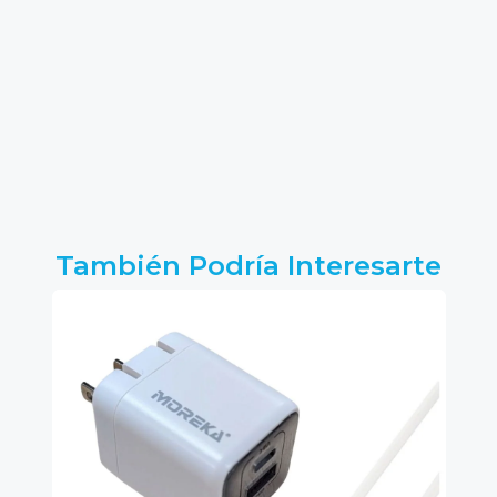
También Podría Interesarte