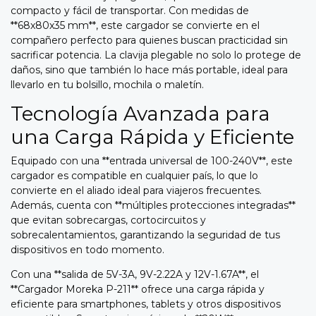
compacto y fácil de transportar. Con medidas de
**68x80x35 mm**, este cargador se convierte en el
compañero perfecto para quienes buscan practicidad sin
sacrificar potencia. La clavija plegable no solo lo protege de
daños, sino que también lo hace más portable, ideal para
llevarlo en tu bolsillo, mochila o maletín.
Tecnología Avanzada para
una Carga Rápida y Eficiente
Equipado con una **entrada universal de 100-240V**, este
cargador es compatible en cualquier país, lo que lo
convierte en el aliado ideal para viajeros frecuentes.
Además, cuenta con **múltiples protecciones integradas**
que evitan sobrecargas, cortocircuitos y
sobrecalentamientos, garantizando la seguridad de tus
dispositivos en todo momento.
Con una **salida de 5V-3A, 9V-2.22A y 12V-1.67A**, el
**Cargador Moreka P-211** ofrece una carga rápida y
eficiente para smartphones, tablets y otros dispositivos