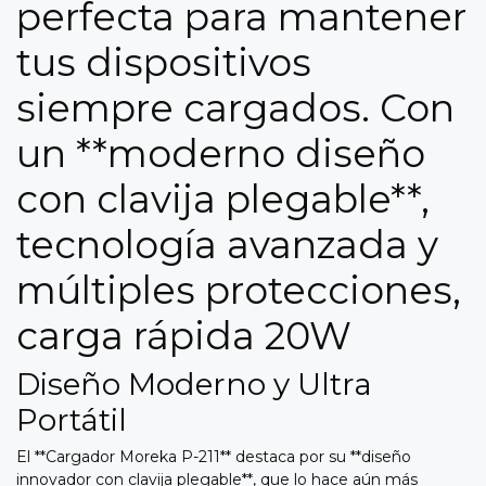
perfecta para mantener
tus dispositivos
siempre cargados. Con
un **moderno diseño
con clavija plegable**,
tecnología avanzada y
múltiples protecciones,
carga rápida 20W
Diseño Moderno y Ultra
Portátil
El **Cargador Moreka P-211** destaca por su **diseño
innovador con clavija plegable**, que lo hace aún más