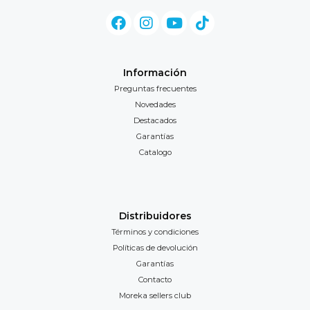
Información
Preguntas frecuentes
Novedades
Destacados
Garantías
Catalogo
Distribuidores
Términos y condiciones
Políticas de devolución
Garantías
Contacto
Moreka sellers club