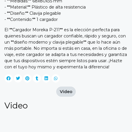
- **Medidas:** 68x80x35 mm
- **Material:** Plástico de alta resistencia
- **Diseño:** Clavija plegable
- **Contenido:** 1 cargador
El **Cargador Moreka P-211** es la elección perfecta para
quienes buscan un cargador confiable, rápido y seguro, con
un **diseño moderno y clavija plegable** que lo hace aún
más portable. No importa si estás en casa, en la oficina o de
viaje, este cargador se adapta a tus necesidades y garantiza
que tus dispositivos estén siempre listos para usar. ¡Hazte
con el tuyo hoy mismo y experimenta la diferencia!
Video
Video