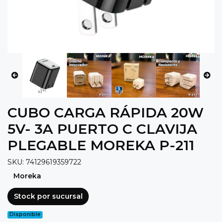
CUBO CARGA RÁPIDA 20W
5V- 3A PUERTO C CLAVIJA
PLEGABLE MOREKA P-211
SKU: 74129619359722
Moreka
Stock por sucursal
Disponible