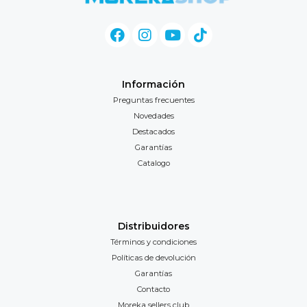
Información
Preguntas frecuentes
Novedades
Destacados
Garantías
Catalogo
Distribuidores
Términos y condiciones
Políticas de devolución
Garantías
Contacto
Moreka sellers club