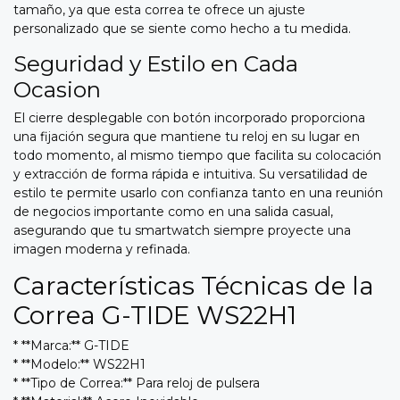
tamaño, ya que esta correa te ofrece un ajuste
personalizado que se siente como hecho a tu medida.
Seguridad y Estilo en Cada
Ocasion
El cierre desplegable con botón incorporado proporciona
una fijación segura que mantiene tu reloj en su lugar en
todo momento, al mismo tiempo que facilita su colocación
y extracción de forma rápida e intuitiva. Su versatilidad de
estilo te permite usarlo con confianza tanto en una reunión
de negocios importante como en una salida casual,
asegurando que tu smartwatch siempre proyecte una
imagen moderna y refinada.
Características Técnicas de la
Correa G-TIDE WS22H1
* **Marca:** G-TIDE
* **Modelo:** WS22H1
* **Tipo de Correa:** Para reloj de pulsera