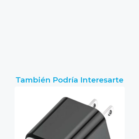
También Podría Interesarte