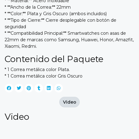
* **Material:** Acero Inoxidable
* **Ancho de la Correa:** 22mm
* **Color:** Plata y Gris Oscuro (ambos incluidos)
* **Tipo de Cierre:** Cierre desplegable con botón de
seguridad
* **Compatibilidad Principal:** Smartwatches con asas de
22mm de marcas como Samsung, Huawei, Honor, Amazfit,
Xiaomi, Redmi.
Contenido del Paquete
* 1 Correa metálica color Plata.
* 1 Correa metálica color Gris Oscuro
Video
Video