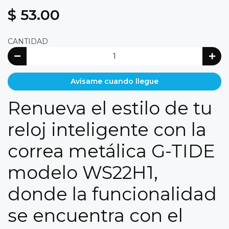
$ 53.00
CANTIDAD
Avísame cuando llegue
Renueva el estilo de tu
reloj inteligente con la
correa metálica G-TIDE
modelo WS22H1,
donde la funcionalidad
se encuentra con el