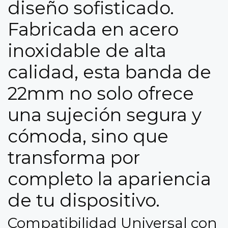
diseño sofisticado.
Fabricada en acero
inoxidable de alta
calidad, esta banda de
22mm no solo ofrece
una sujeción segura y
cómoda, sino que
transforma por
completo la apariencia
de tu dispositivo.
Compatibilidad Universal con