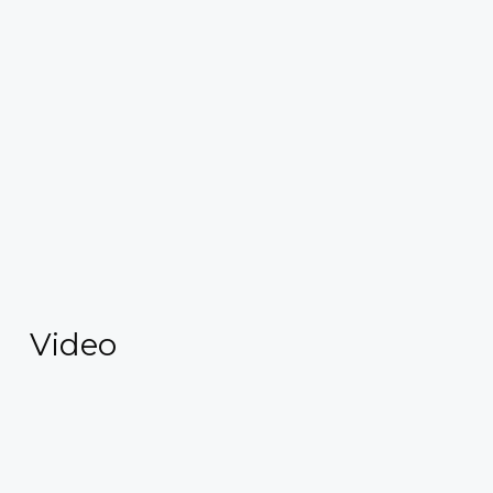
Video