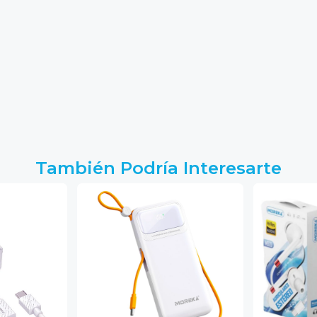
También Podría Interesarte