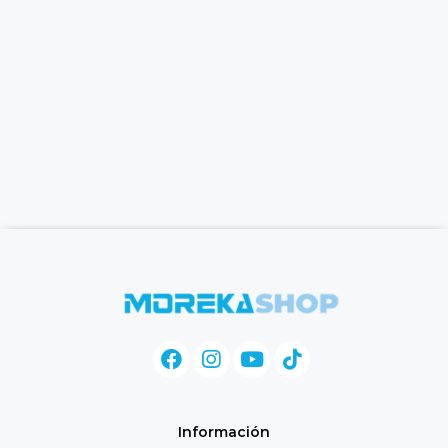
Información