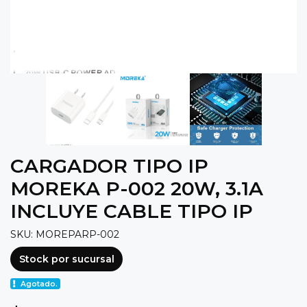
CARGADOR TIPO IP
MOREKA P-002 20W, 3.1A
INCLUYE CABLE TIPO IP
SKU: MOREPARP-002
Stock por sucursal
Agotado.