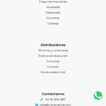
Preguntas frecuentes
Novedades
Destacados
Garantías
Catalogo
Distribuidores
Términos y condiciones
Políticas de devolución
Garantías
Contacto
Moreka sellers club
Contáctanos
+52 56 2616 2867
sales@morekashop.com