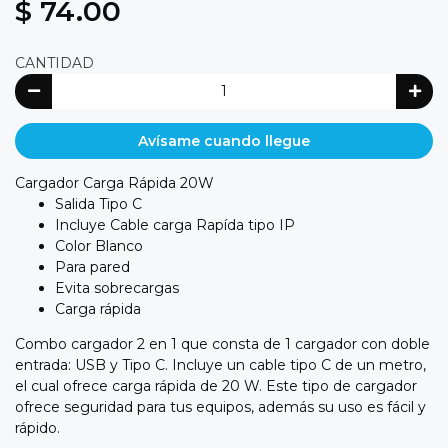
$ 74.00
CANTIDAD
Avísame cuando llegue
Cargador Carga Rápida 20W
Salida Tipo C
Incluye Cable carga Rapída tipo IP
Color Blanco
Para pared
Evita sobrecargas
Carga rápida
Combo cargador 2 en 1 que consta de 1 cargador con doble
entrada: USB y Tipo C. Incluye un cable tipo C de un metro,
el cual ofrece carga rápida de 20 W. Este tipo de cargador
ofrece seguridad para tus equipos, además su uso es fácil y
rápido.