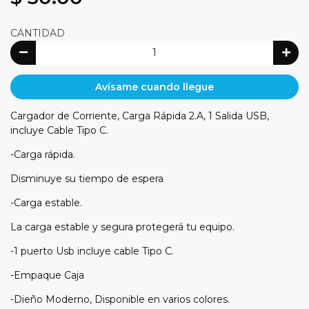
CANTIDAD
Avísame cuando llegue
Cargador de Corriente, Carga Rápida 2.A, 1 Salida USB,
incluye Cable Tipo C.
-Carga rápida.
Disminuye su tiempo de espera
-Carga estable.
La carga estable y segura protegerá tu equipo.
-1 puerto Usb incluye cable Tipo C.
-Empaque Caja
-Dieño Moderno, Disponible en varios colores.