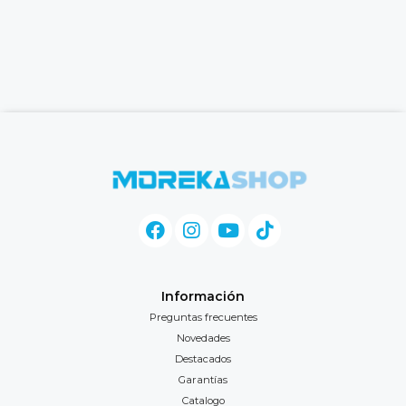
Información
Preguntas frecuentes
Novedades
Destacados
Garantías
Catalogo