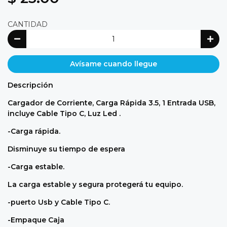
CANTIDAD
Avísame cuando llegue
Descripción
Cargador de Corriente, Carga Rápida 3.5, 1 Entrada USB,
incluye Cable Tipo C, Luz Led .
-Carga rápida.
Disminuye su tiempo de espera
-Carga estable.
La carga estable y segura protegerá tu equipo.
-puerto Usb y Cable Tipo C.
-Empaque Caja