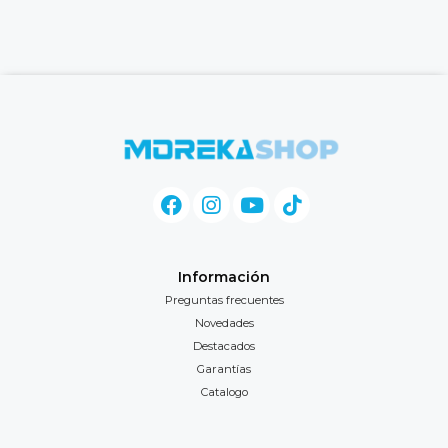
Información
Preguntas frecuentes
Novedades
Destacados
Garantías
Catalogo