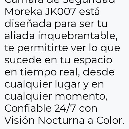
Moreka JK007 está
diseñada para ser tu
aliada inquebrantable,
te permitirte ver lo que
sucede en tu espacio
en tiempo real, desde
cualquier lugar y en
cualquier momento,
Confiable 24/7 con
Visión Nocturna a Color.