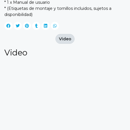
* 1 x Manual de usuario
* (Etiquetas de montaje y tornillos incluidos, sujetos a
disponibilidad)
Video
Video