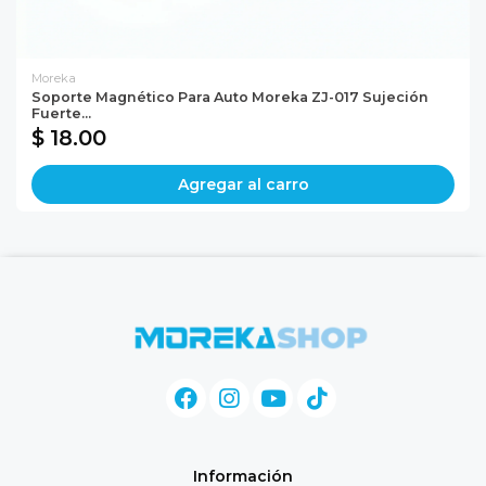
Moreka
Soporte Magnético Para Auto Moreka ZJ-017 Sujeción
Fuerte...
$ 18.00
Agregar al carro
Información