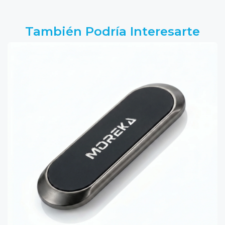
También Podría Interesarte