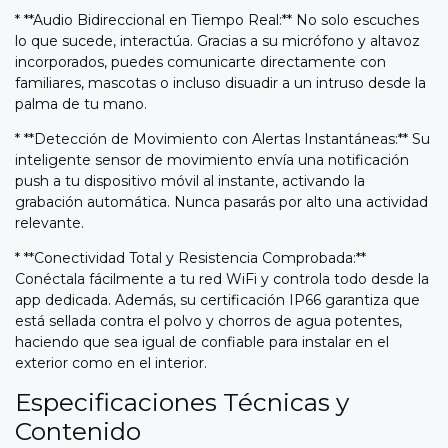
* **Audio Bidireccional en Tiempo Real:** No solo escuches
lo que sucede, interactúa. Gracias a su micrófono y altavoz
incorporados, puedes comunicarte directamente con
familiares, mascotas o incluso disuadir a un intruso desde la
palma de tu mano.
* **Detección de Movimiento con Alertas Instantáneas:** Su
inteligente sensor de movimiento envía una notificación
push a tu dispositivo móvil al instante, activando la
grabación automática. Nunca pasarás por alto una actividad
relevante.
* **Conectividad Total y Resistencia Comprobada:**
Conéctala fácilmente a tu red WiFi y controla todo desde la
app dedicada. Además, su certificación IP66 garantiza que
está sellada contra el polvo y chorros de agua potentes,
haciendo que sea igual de confiable para instalar en el
exterior como en el interior.
Especificaciones Técnicas y
Contenido