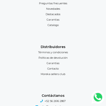
Preguntas frecuentes
Novedades
Destacados
Garantías
Catalogo
Distribuidores
Términos y condiciones
Políticas de devolución
Garantías
Contacto
Moreka sellers club
Contáctanos
+52 56 2616 2867