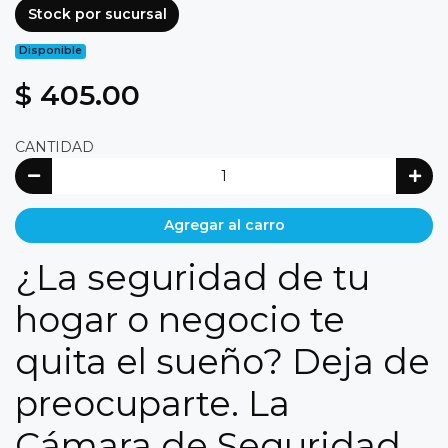
Stock por sucursal
Disponible
$ 405.00
CANTIDAD
Agregar al carro
¿La seguridad de tu
hogar o negocio te
quita el sueño? Deja de
preocuparte. La
Cámara de Seguridad