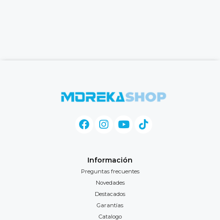
Información
Preguntas frecuentes
Novedades
Destacados
Garantías
Catalogo