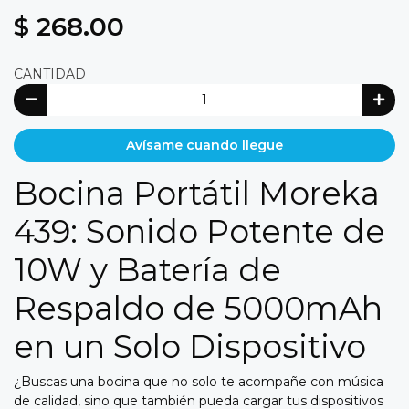
$ 268.00
CANTIDAD
Avísame cuando llegue
Bocina Portátil Moreka
439: Sonido Potente de
10W y Batería de
Respaldo de 5000mAh
en un Solo Dispositivo
¿Buscas una bocina que no solo te acompañe con música
de calidad, sino que también pueda cargar tus dispositivos