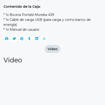
Contenido de la Caja:
* 1x Bocina Portátil Moreka 439
* 1x Cable de carga USB (para carga y como banco de
energía)
* 1x Manual de usuario
Video
Video