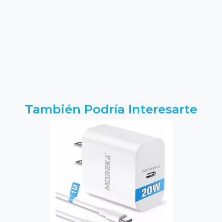
También Podría Interesarte