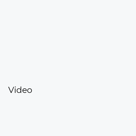
Video