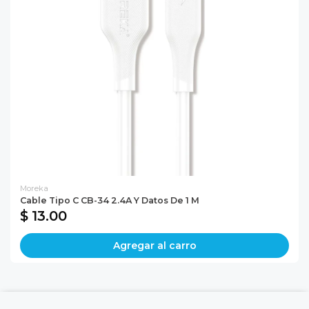
Moreka
Cable Tipo C CB-34 2.4A Y Datos De 1 M
$ 13.00
Agregar al carro