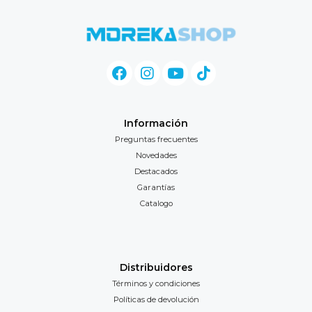
Información
Preguntas frecuentes
Novedades
Destacados
Garantías
Catalogo
Distribuidores
Términos y condiciones
Políticas de devolución