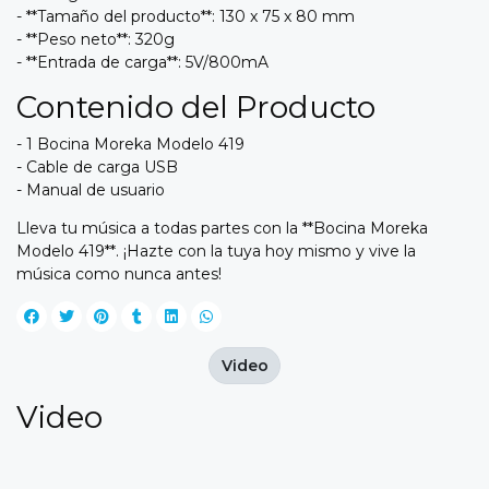
- **Tamaño del producto**: 130 x 75 x 80 mm
- **Peso neto**: 320g
- **Entrada de carga**: 5V/800mA
Contenido del Producto
- 1 Bocina Moreka Modelo 419
- Cable de carga USB
- Manual de usuario
Lleva tu música a todas partes con la **Bocina Moreka
Modelo 419**. ¡Hazte con la tuya hoy mismo y vive la
música como nunca antes!
Video
Video