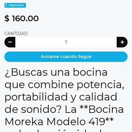
Agotado.
$ 160.00
CANTIDAD
Avísame cuando llegue
¿Buscas una bocina
que combine potencia,
portabilidad y calidad
de sonido? La **Bocina
Moreka Modelo 419**