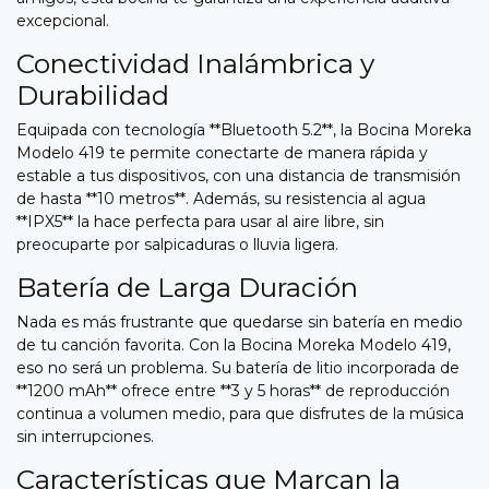
excepcional.
Conectividad Inalámbrica y
Durabilidad
Equipada con tecnología **Bluetooth 5.2**, la Bocina Moreka
Modelo 419 te permite conectarte de manera rápida y
estable a tus dispositivos, con una distancia de transmisión
de hasta **10 metros**. Además, su resistencia al agua
**IPX5** la hace perfecta para usar al aire libre, sin
preocuparte por salpicaduras o lluvia ligera.
Batería de Larga Duración
Nada es más frustrante que quedarse sin batería en medio
de tu canción favorita. Con la Bocina Moreka Modelo 419,
eso no será un problema. Su batería de litio incorporada de
**1200 mAh** ofrece entre **3 y 5 horas** de reproducción
continua a volumen medio, para que disfrutes de la música
sin interrupciones.
Características que Marcan la