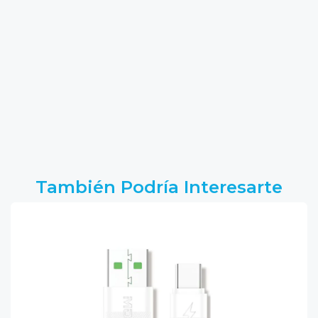
También Podría Interesarte