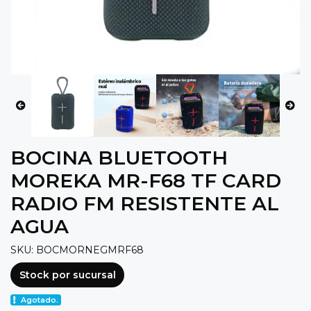
BOCINA BLUETOOTH
MOREKA MR-F68 TF CARD
RADIO FM RESISTENTE AL
AGUA
SKU: BOCMORNEGMRF68
Stock por sucursal
Agotado.