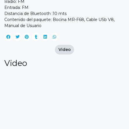
Radio: FM
Entrada: FM
Distancia de Bluetooth :10 mts
Contenido del paquete: Bocina MR-F68, Cable USb V8,
Manual de Usuario
Video
Video