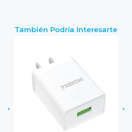
También Podría Interesarte