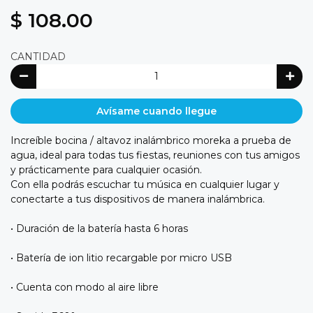
$ 108.00
CANTIDAD
Avísame cuando llegue
Increíble bocina / altavoz inalámbrico moreka a prueba de
agua, ideal para todas tus fiestas, reuniones con tus amigos
y prácticamente para cualquier ocasión.
Con ella podrás escuchar tu música en cualquier lugar y
conectarte a tus dispositivos de manera inalámbrica.
• Duración de la batería hasta 6 horas
• Batería de ion litio recargable por micro USB
• Cuenta con modo al aire libre