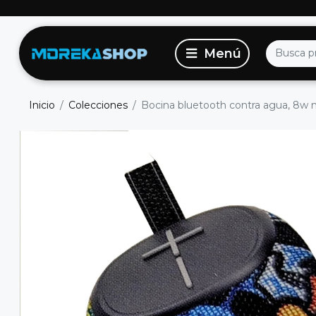
Inicio
Colecciones
Bocina bluetooth contra agua, 8w