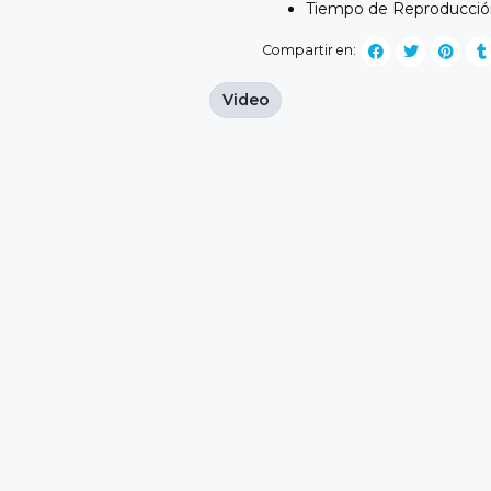
Tiempo de Reproducción
Compartir en:
Video