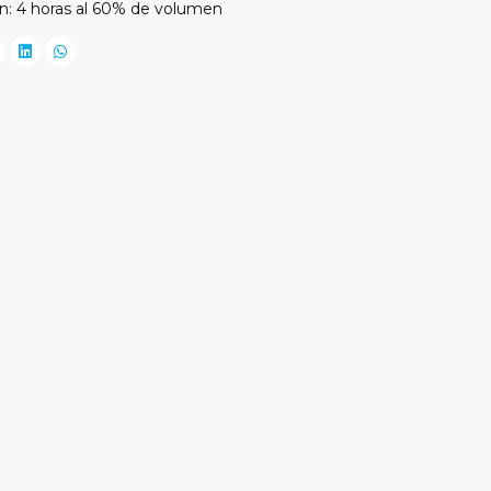
: 4 horas al 60% de volumen