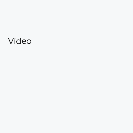
Video